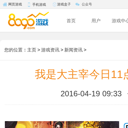
游戏盒子
公众号
网页游戏
手机游戏
首页
用户
游戏中
您的位置
：
主页
>
游戏资讯
>
新闻资讯
>
我是大主宰今日11
2016-04-19 09:33