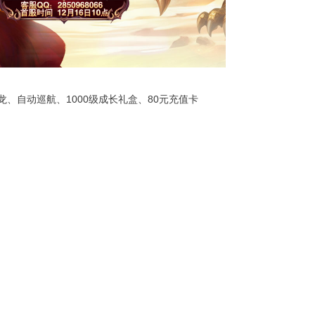
自动巡航、1000级成长礼盒、80元充值卡