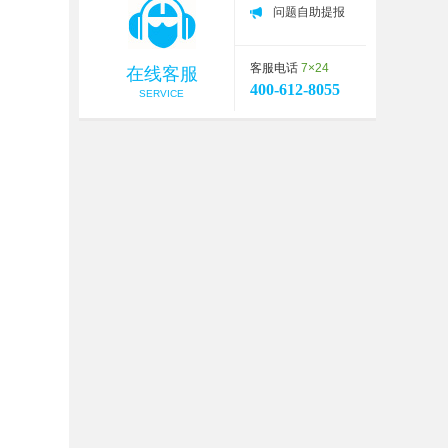
问题自助提报
客服电话
7×24
在线客服
400-612-8055
SERVICE