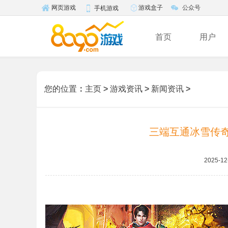
游戏盒子
公众号
网页游戏
手机游戏
首页
用户
您的位置
：
主页
>
游戏资讯
>
新闻资讯
>
三端互通冰雪传奇
2025-12