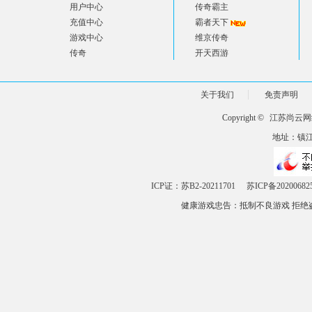
用户中心
传奇霸主
充值中心
霸者天下
游戏中心
维京传奇
传奇
开天西游
关于我们
免责声明
Copyright ©
江苏尚云网
地址：镇江市
ICP证：苏B2-20211701
苏ICP备20200682
健康游戏忠告：抵制不良游戏 拒绝盗