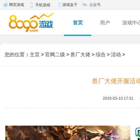
游戏盒子
公众号
网页游戏
手机游戏
首页
用户
游戏中
您的位置
：
主页
>
官网二级
>
兽厂大佬
>
综合
>
活动
>
兽厂大佬开服活动
2026-03-10 17:31