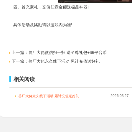
四、首充豪礼，充值任意金额送极品神器!
具体活动及奖励请以游戏内为准!
上一篇：
兽厂大佬微信扫一扫 送至尊礼包+66平台币
下一篇：
兽厂大佬永久线下活动 累计充值送好礼
相关阅读
2026.03.27
兽厂大佬永久线下活动 累计充值送好礼