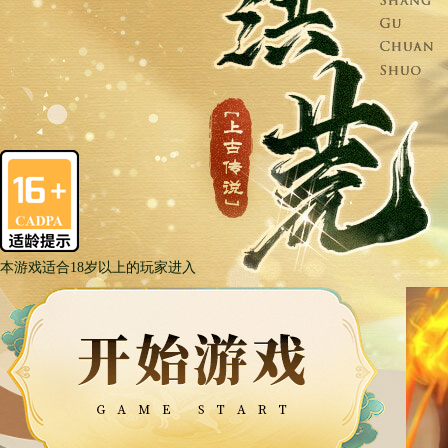
本游戏适合18岁以上的玩家进入