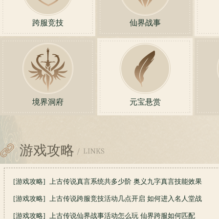
跨服竞技
仙界战事
境界洞府
元宝悬赏
游戏攻略
[游戏攻略]
上古传说真言系统共多少阶 奥义九字真言技能效果
[游戏攻略]
上古传说跨服竞技活动几点开启 如何进入名人堂战
[游戏攻略]
上古传说仙界战事活动怎么玩 仙界跨服如何匹配