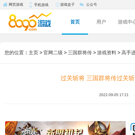
游戏盒子
公众号
网页游戏
手机游戏
首页
用户
游戏中
您的位置
：
主页
>
官网二级
>
三国群将传
>
游戏资料
>
高手
过关斩将 三国群将传过关斩
2022-09-05 17:21