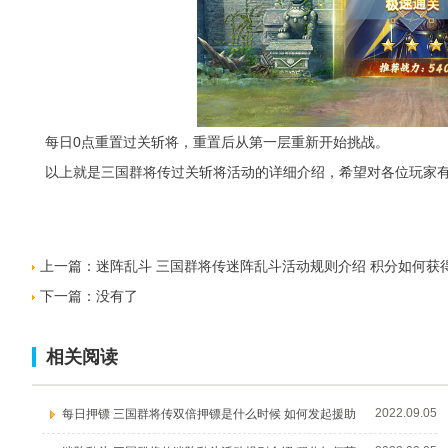
每日0点重置过关斩将，重置后从第一层重新开始挑战。
以上就是三国群将传过关斩将活动的详细介绍，希望对各位玩家有
上一篇：
迷阵乱斗 三国群将传迷阵乱斗活动规则介绍 积分如何获
下一篇：没有了
相关阅读
2022.09.05
每日押镖 三国群将传双倍押镖是什么时候 如何发起援助