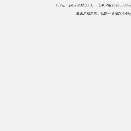
ICP证：苏B2-20211701
苏ICP备202006825
健康游戏忠告：抵制不良游戏 拒绝盗