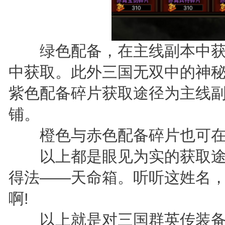
绿色配备，在主线副本中获
中获取。此外三国无双中的神
紫色配备碎片获取途径为主线
铺。
橙色与赤色配备碎片也可在
以上都是眼见为实的获取途
得法——天命箱。听听这姓名
啊!
以上就是对三国群英传装备