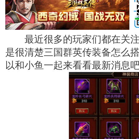
最近很多的玩家们都在关注
是很清楚三国群英传装备怎么搭
以和小鱼一起来看看最新消息吧