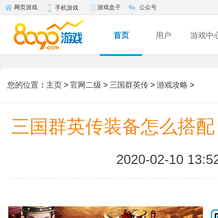
游戏盒子
公众号
网页游戏
手机游戏
首页
用户
游戏中
您的位置
：
主页
>
官网二级
>
三国群英传
>
游戏攻略
>
三国群英传装备怎么搭配
2020-02-10 13:5