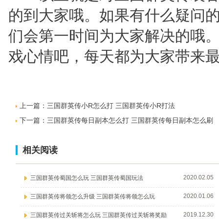
的到大家哦。如果有什么疑问
们会第一时间为大家解决的哦
戏心情吧，每天都为大家带来
上一篇：
三国群英传小R怎么打 三国群英传小R打法
下一篇：
三国群英传每日副本怎么打 三国群英传每日副本怎么刷
相关阅读
2020.02.05
三国群英传蜀国怎么玩 三国群英传蜀国玩法
2020.01.06
三国群英传将领怎么升级 三国群英传将领怎么玩
2019.12.30
三国群英传过关斩将怎么玩 三国群英传过关斩将奖励