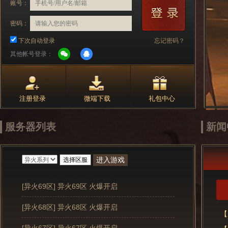
账号：
密码：
下次自动登录
忘记密码？
其他帐号登录：
注册登录
微端下载
礼包中心
服务器列表
新闻
进入游戏
[异火69区] 异火69区 火爆开启
[异火68区] 异火68区 火爆开启
【