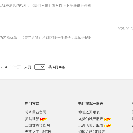
亲爱的玩家： 为了活跃游戏气氛，满足玩家需求，让广大玩家可以延续更激烈的战斗，《唐门六道》将对以下服务器进行停机合服操作
2025-03-0
亲爱的玩家: 为了给您带来更加丰富的游戏内容，让您拥有更加完美的游戏体验，《唐门六道》将对区服进行维护，具体维护时间将视情
3
4
下一页
末页
共
4
页
38
条
热门官网
热门游戏开服表
传奇霸业官网
神仙道开服表
灵武世界
九梦仙域开服表
三国群将传官网
天外飞仙开服表
无双之王1折官网
倾国之怒2开服表