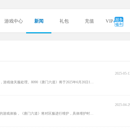
游戏中心
新闻
礼包
充值
VIP
2025-05-1
尊敬的《唐门六道》游戏玩家： 您好!根据国家相关法律法规和政策，游戏做关服处理。8090《唐门六道》将于2025年6月20日10点正式
2025-04-2
亲爱的玩家: 为了给您带来更加丰富的游戏内容，让您拥有更加完美的游戏体验，《唐门六道》将对区服进行维护，具体维护时间将视情