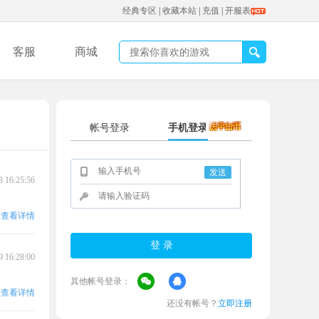
经典专区
|
收藏本站
|
充值
|
开服表
客服
商城
帐号登录
手机登录
发送
3 16:25:56
查看详情
9 16:28:00
其他帐号登录：
查看详情
还没有帐号？
立即注册