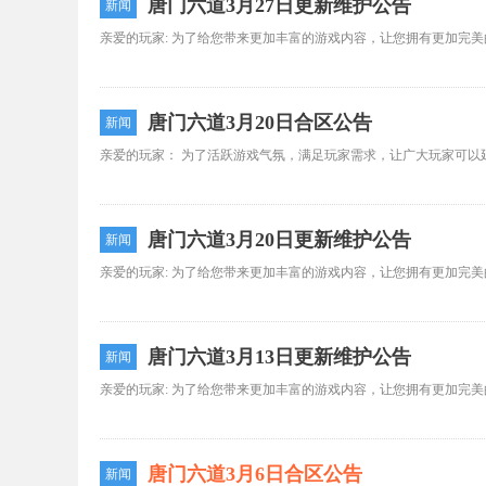
唐门六道3月27日更新维护公告
新闻
唐门六道3月20日合区公告
新闻
唐门六道3月20日更新维护公告
新闻
唐门六道3月13日更新维护公告
新闻
唐门六道3月6日合区公告
新闻