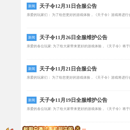
天子令12月31日合服公告
新闻
天子令11月26日全服维护公告
新闻
天子令11月21日合服公告
新闻
天子令11月19日全服维护公告
新闻