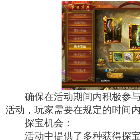
确保在活动期间内积极参与
活动，玩家需要在规定的时间
探宝机会：
活动中提供了多种获得探宝