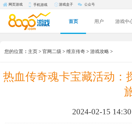
游戏盒子
公众号
网页游戏
手机游戏
首页
用户
游戏中
您的位置
：
主页
>
官网二级
>
维京传奇
>
游戏攻略
>
热血传奇魂卡宝藏活动：
旅
2024-02-15 14:30