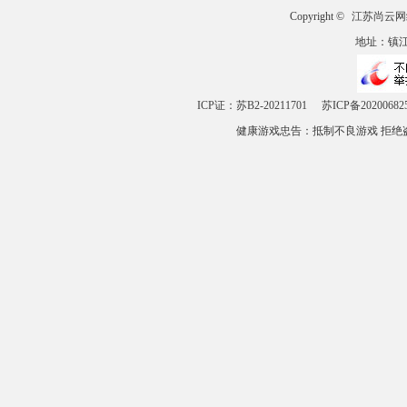
Copyright ©
江苏尚云网
地址：镇江市
ICP证：苏B2-20211701
苏ICP备20200682
健康游戏忠告：抵制不良游戏 拒绝盗