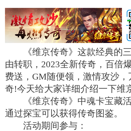
《维京传奇》这款经典的三
由转职，2023全新传奇，百倍
费送，GM随便领，激情攻沙，
奇!今天给大家详细介绍一下维
《维京传奇》中魂卡宝藏活
通过探宝可以获得传奇图鉴。
活动期间参与：