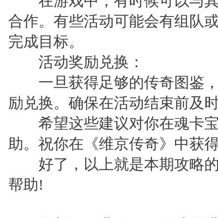
在游戏中，有时候可以与其
合作。有些活动可能会有组队
完成目标。
活动奖励兑换：
一旦获得足够的传奇图鉴，
励兑换。确保在活动结束前及
希望这些建议对你在魂卡宝
助。祝你在《维京传奇》中获得
好了，以上就是本期攻略的
帮助!