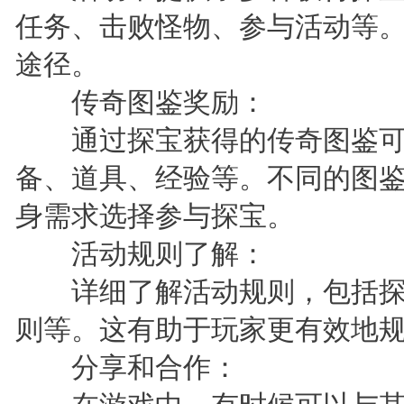
任务、击败怪物、参与活动等
途径。
传奇图鉴奖励：
通过探宝获得的传奇图鉴可
备、道具、经验等。不同的图
身需求选择参与探宝。
活动规则了解：
详细了解活动规则，包括探
则等。这有助于玩家更有效地
分享和合作：