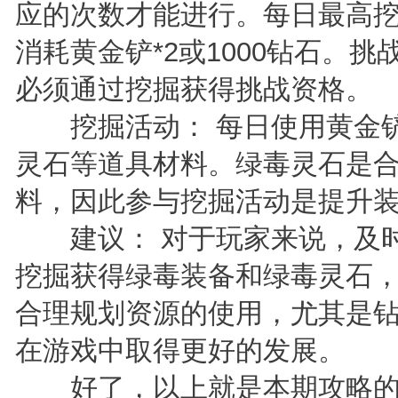
应的次数才能进行。每日最高挖
消耗黄金铲*2或1000钻石。
必须通过挖掘获得挑战资格。
挖掘活动： 每日使用黄金铲
灵石等道具材料。绿毒灵石是
料，因此参与挖掘活动是提升
建议： 对于玩家来说，及时
挖掘获得绿毒装备和绿毒灵石
合理规划资源的使用，尤其是
在游戏中取得更好的发展。
好了，以上就是本期攻略的