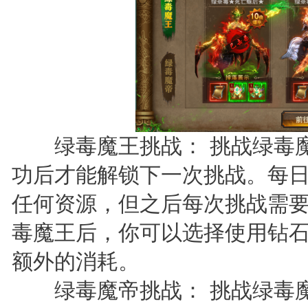
绿毒魔王挑战： 挑战绿毒魔
功后才能解锁下一次挑战。每
任何资源，但之后每次挑战需
毒魔王后，你可以选择使用钻
额外的消耗。
绿毒魔帝挑战： 挑战绿毒魔