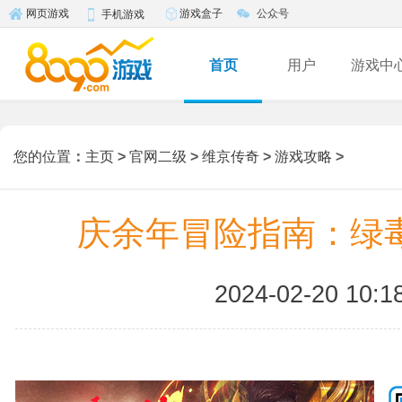
游戏盒子
公众号
网页游戏
手机游戏
首页
用户
游戏中
您的位置
：
主页
>
官网二级
>
维京传奇
>
游戏攻略
>
庆余年冒险指南：绿
2024-02-20 10:1