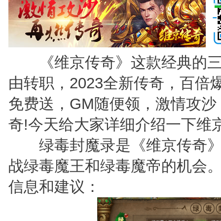
《维京传奇》这款经典的三
由转职，2023全新传奇，百倍
免费送，GM随便领，激情攻沙
奇!今天给大家详细介绍一下维
绿毒封魔录是《维京传奇》
战绿毒魔王和绿毒魔帝的机会
信息和建议：