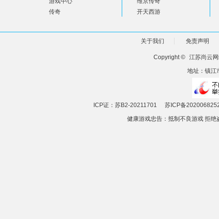
游戏中心
维京传奇
传奇
开天西游
关于我们
免责声明
Copyright ©
江苏尚云网
地址：镇江市
ICP证：苏B2-20211701
苏ICP备202006825
健康游戏忠告：抵制不良游戏 拒绝盗