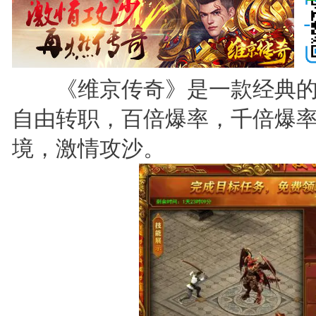
《维京传奇》是一款经典的
自由转职，百倍爆率，千倍爆
境，激情攻沙。