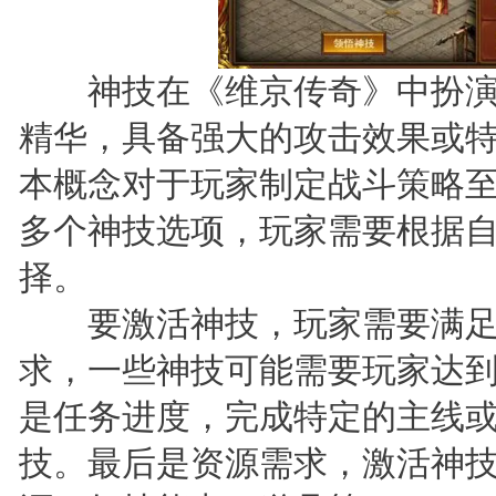
神技在《维京传奇》中扮演
精华，具备强大的攻击效果或
本概念对于玩家制定战斗策略
多个神技选项，玩家需要根据
择。
要激活神技，玩家需要满足
求，一些神技可能需要玩家达
是任务进度，完成特定的主线
技。最后是资源需求，激活神