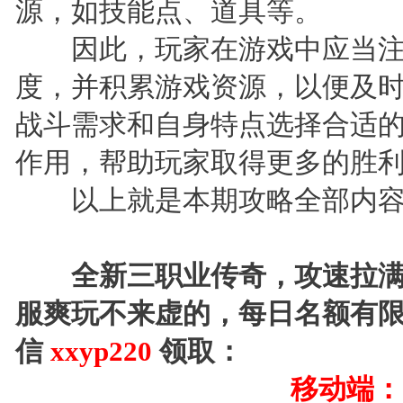
源，如技能点、道具等。
因此，玩家在游戏中应当注
度，并积累游戏资源，以便及
战斗需求和自身特点选择合适
作用，帮助玩家取得更多的胜
以上就是本期攻略全部内容，
全新三职业传奇，攻速拉满
服爽玩不来虚的，每日名额有
信
xxyp220
领取：
移动端：