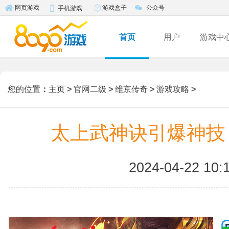
游戏盒子
公众号
网页游戏
手机游戏
首页
用户
游戏中
您的位置
：
主页
>
官网二级
>
维京传奇
>
游戏攻略
>
太上武神诀引爆神技
2024-04-22 10: