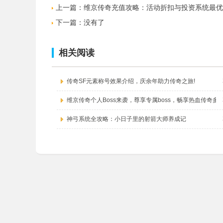
上一篇：
维京传奇充值攻略：活动折扣与投资系统最优
下一篇：没有了
相关阅读
传奇SF元素称号效果介绍，庆余年助力传奇之旅!
维京传奇个人Boss来袭，尊享专属boss，畅享热血传奇多
神弓系统全攻略：小日子里的射箭大师养成记