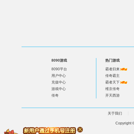
8090游戏
热门游戏
8090平台
霸者归来
用户中心
传奇霸主
充值中心
霸者天下
游戏中心
维京传奇
传奇
开天西游
关于我们
Copyright 