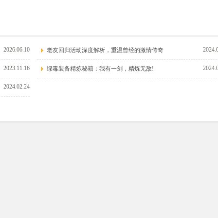
2026.06.10
2024.
老友回归活动深度解析，重温曾经的激情传奇
2023.11.16
2024.
绿毒装备精炼秘籍：我有一剑，精炼无敌!
2024.02.24