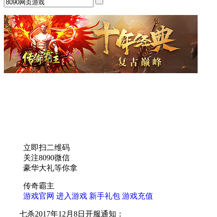
立即扫二维码
关注8090微信
豪华大礼等你拿
传奇霸主
游戏官网
进入游戏
新手礼包
游戏充值
七杀2017年12月8日开服通知：