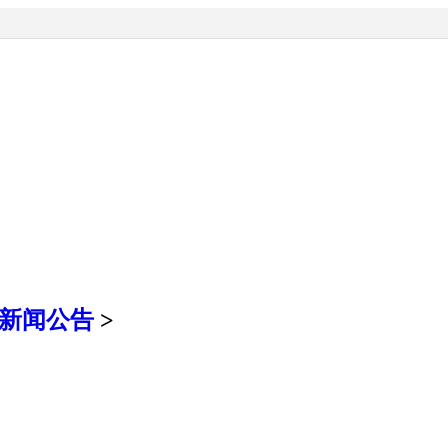
新闻公告
>