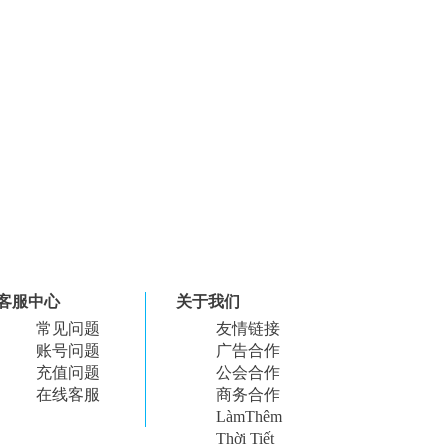
客服中心
关于我们
常见问题
友情链接
账号问题
广告合作
充值问题
公会合作
在线客服
商务合作
LàmThêm
Thời Tiết