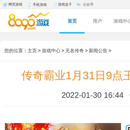
游戏盒子
公众号
网页游戏
手机游戏
首页
用户
游戏中
您的位置
：
主页
>
游戏中心
>
无名传奇
>
新闻公告
>
传奇霸业1月31日9点
2022-01-30 16:44