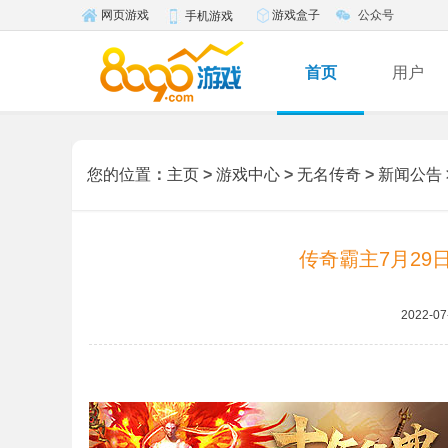
游戏盒子
公众号
网页游戏
手机游戏
首页
用户
您的位置
：
主页
>
游戏中心
>
无名传奇
>
新闻公告
传奇霸主7月29
2022-07