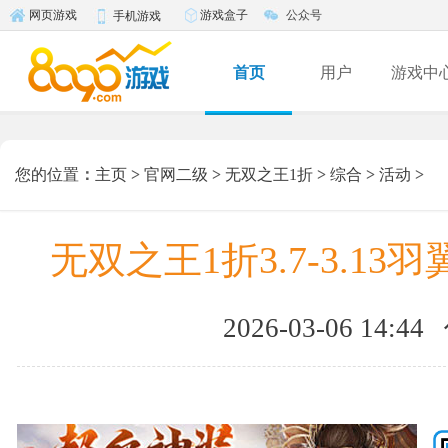
游戏盒子
公众号
网页游戏
手机游戏
首页
用户
游戏中
您的位置
：
主页
>
官网二级
>
无双之王1折
>
综合
>
活动
>
无双之王1折3.7-3.1
2026-03-06 14:44