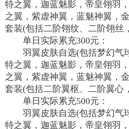
特之翼，迦蓝魅影，帝皇翎羽
之翼，紫虚神翼，蓝魅神翼，金
套装(包括二阶翎纹、二阶翎丝，二
单日实际累充300元：
羽翼皮肤自选(包括梦幻气球
特之翼，迦蓝魅影，帝皇翎羽
之翼，紫虚神翼，蓝魅神翼，金
套装(包括二阶翼枢、二阶翼心，二
单日实际累充500元：
羽翼皮肤自选(包括梦幻气球
特之翼，迦蓝魅影，帝皇翎羽