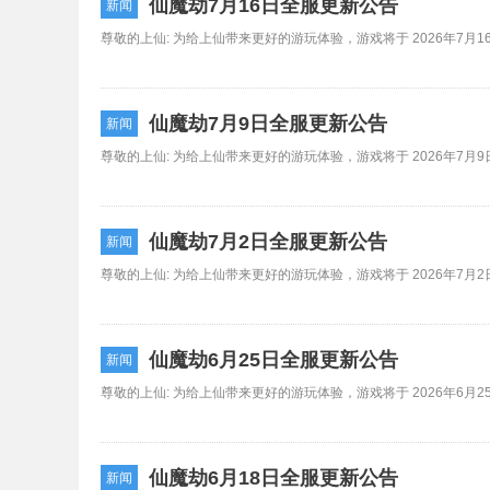
仙魔劫7月16日全服更新公告
新闻
仙魔劫7月9日全服更新公告
新闻
仙魔劫7月2日全服更新公告
新闻
仙魔劫6月25日全服更新公告
新闻
仙魔劫6月18日全服更新公告
新闻