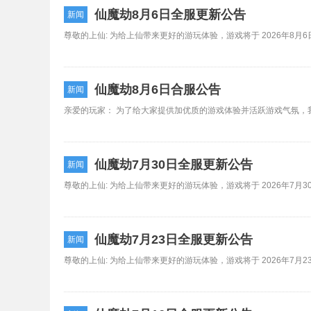
仙魔劫8月6日全服更新公告
新闻
仙魔劫8月6日合服公告
新闻
仙魔劫7月30日全服更新公告
新闻
仙魔劫7月23日全服更新公告
新闻