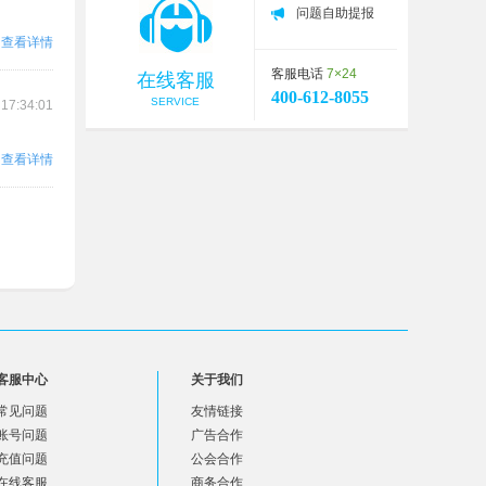
问题自助提报
查看详情
客服电话
7×24
在线客服
400-612-8055
SERVICE
 17:34:01
查看详情
客服中心
关于我们
常见问题
友情链接
账号问题
广告合作
充值问题
公会合作
在线客服
商务合作