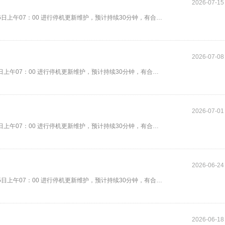
2026-07-15
尊敬的上仙: 为给上仙带来更好的游玩体验，游戏将于 2026年7月16日上午07：00 进行停机更新维护，预计持续30分钟，有合服安排的
2026-07-08
尊敬的上仙: 为给上仙带来更好的游玩体验，游戏将于 2026年7月9日上午07：00 进行停机更新维护，预计持续30分钟，有合服安排的服
2026-07-01
尊敬的上仙: 为给上仙带来更好的游玩体验，游戏将于 2026年7月2日上午07：00 进行停机更新维护，预计持续30分钟，有合服安排的服
2026-06-24
尊敬的上仙: 为给上仙带来更好的游玩体验，游戏将于 2026年6月25日上午07：00 进行停机更新维护，预计持续30分钟，有合服安排的
2026-06-18