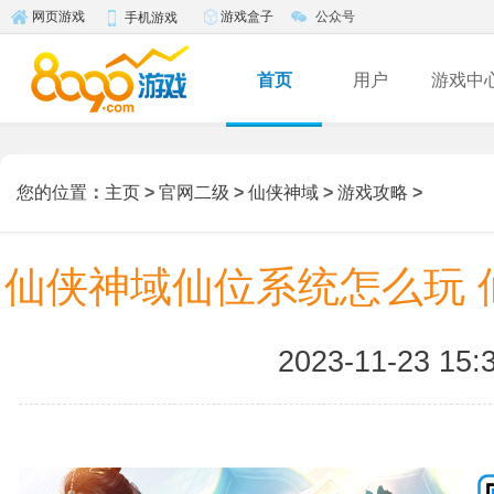
游戏盒子
公众号
网页游戏
手机游戏
首页
用户
游戏中
您的位置
：
主页
>
官网二级
>
仙侠神域
>
游戏攻略
>
仙侠神域仙位系统怎么玩 
2023-11-23 15: