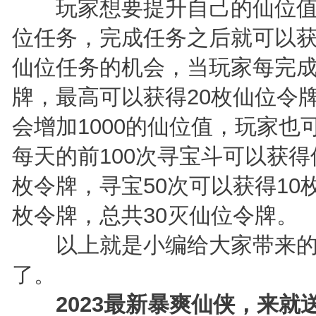
玩家想要提升自己的仙位值
位任务，完成任务之后就可以获
仙位任务的机会，当玩家每完
牌，最高可以获得20枚仙位令
会增加1000的仙位值，玩家
每天的前100次寻宝斗可以获得
枚令牌，寻宝50次可以获得10枚
枚令牌，总共30灭仙位令牌。
以上就是小编给大家带来的
了。
2023最新暴爽仙侠，来就送2