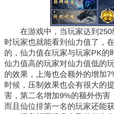
在游戏中，当玩家达到250
时玩家也就能看到仙力值了，
的，仙力值在玩家与玩家PK的
仙力值高的玩家对仙力值低的
的效果，上海也会额外的增加7
时候，压制效果也会有很大的提
害，第二名增加9%的额外伤害
而且仙位排第一名的玩家还能