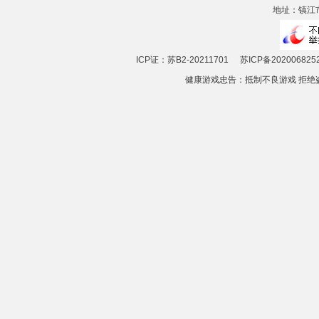
地址：镇江市
ICP证：苏B2-20211701
苏ICP备202006825
健康游戏忠告：抵制不良游戏 拒绝盗