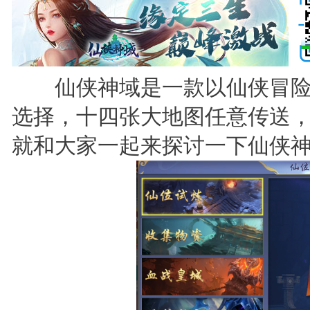
仙侠神域是一款以仙侠冒险
选择，十四张大地图任意传送
就和大家一起来探讨一下仙侠