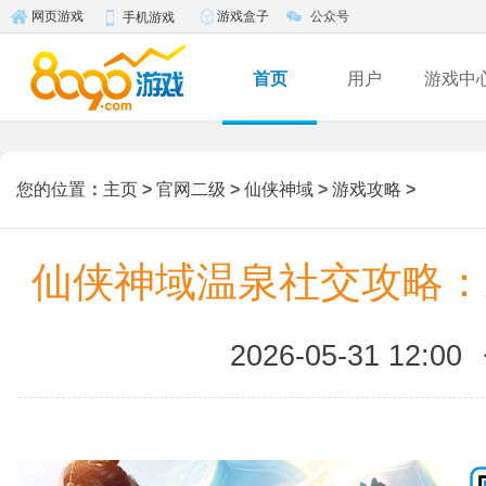
游戏盒子
公众号
网页游戏
手机游戏
首页
用户
游戏中
您的位置
：
主页
>
官网二级
>
仙侠神域
>
游戏攻略
>
仙侠神域温泉社交攻略：
2026-05-31 12:00