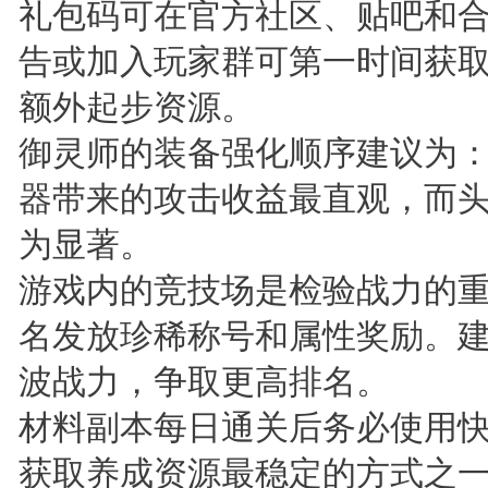
礼包码可在官方社区、贴吧和
告或加入玩家群可第一时间获
额外起步资源。
御灵师的装备强化顺序建议为
器带来的攻击收益最直观，而
为显著。
游戏内的竞技场是检验战力的
名发放珍稀称号和属性奖励。
波战力，争取更高排名。
材料副本每日通关后务必使用
获取养成资源最稳定的方式之