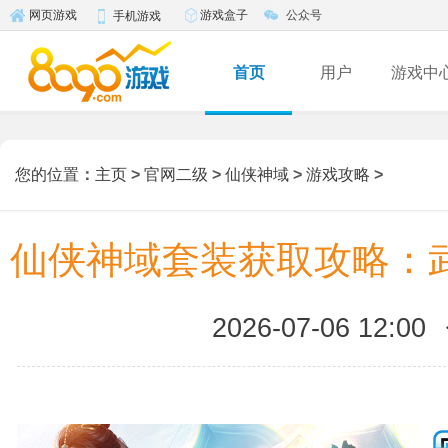
游戏盒子
公众号
网页游戏
手机游戏
首页
用户
游戏中
您的位置
：
主页
>
官网二级
>
仙侠神域
>
游戏攻略
>
仙侠神域套装获取攻略：
2026-07-06 12:00