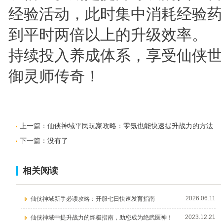
经验活动，此时集中消耗经验
到平时两倍以上的升级效率。
持续投入养成体系，享受仙侠
御灵师传奇！
上一篇：
仙侠神域平民玩家攻略：零氪也能快速提升战力的方法
下一篇：没有了
相关阅读
2026.06.11
仙侠神域新手必读攻略：开服七日快速发育指南
2023.12.21
仙侠神域中提升战力的终极指南，助您成为绝武医神！