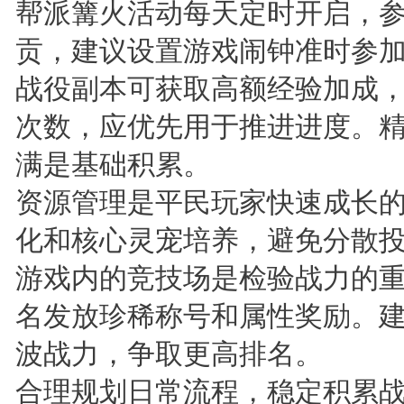
帮派篝火活动每天定时开启，
贡，建议设置游戏闹钟准时参
战役副本可获取高额经验加成
次数，应优先用于推进进度。
满是基础积累。
资源管理是平民玩家快速成长
化和核心灵宠培养，避免分散
游戏内的竞技场是检验战力的
名发放珍稀称号和属性奖励。
波战力，争取更高排名。
合理规划日常流程，稳定积累