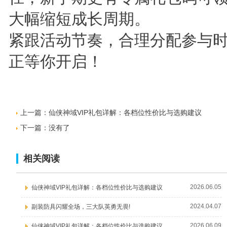
大幅缩短成长周期。
紧跟活动节奏，合理分配参与
正等你开启！
上一篇：
仙侠神域VIP礼包详解：各档位性价比与选购建议
下一篇：没有了
相关阅读
2026.06.05
仙侠神域VIP礼包详解：各档位性价比与选购建议
2024.04.07
副装防具闪耀全场，三大队英勇无畏!
2026.06.09
仙侠神域VIP礼包详解：各档位性价比与选购建议