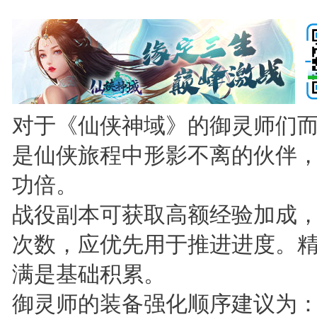
对于《仙侠神域》的御灵师们
是仙侠旅程中形影不离的伙伴
功倍。
战役副本可获取高额经验加成
次数，应优先用于推进进度。
满是基础积累。
御灵师的装备强化顺序建议为