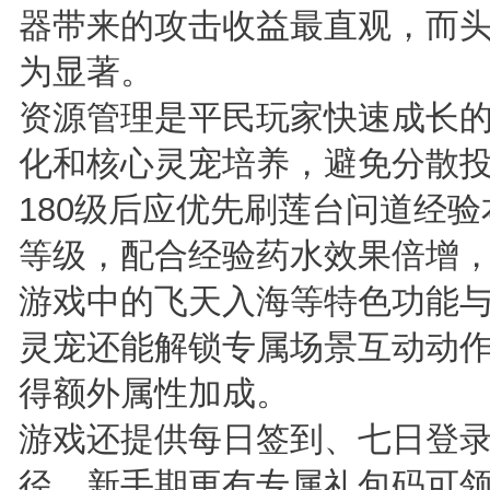
器带来的攻击收益最直观，而
为显著。
资源管理是平民玩家快速成长
化和核心灵宠培养，避免分散
180级后应优先刷莲台问道经
等级，配合经验药水效果倍增
游戏中的飞天入海等特色功能
灵宠还能解锁专属场景互动动
得额外属性加成。
游戏还提供每日签到、七日登
径，新手期更有专属礼包码可