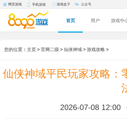
游戏盒子
公众号
网页游戏
手机游戏
首页
用户
游戏中
您的位置
：
主页
>
官网二级
>
仙侠神域
>
游戏攻略
>
仙侠神域平民玩家攻略：
2026-07-08 12:00