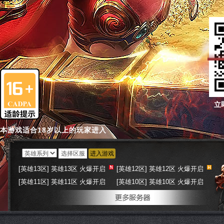
立
本游戏适合18岁以上的玩家进入
进入游戏
[英雄13区] 英雄13区 火爆开启
[英雄12区] 英雄12区 火爆开启
[英雄11区] 英雄11区 火爆开启
[英雄10区] 英雄10区 火爆开启