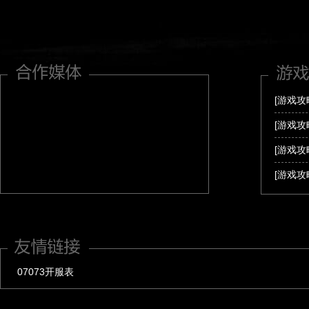
[游戏
[游戏
[游戏
[游戏
07073开服表