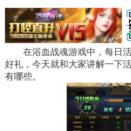
在浴血战魂游戏中，每日活
好礼，今天就和大家讲解一下
有哪些。