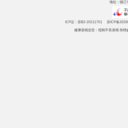
地址：镇江市
ICP证：苏B2-20211701
苏ICP备2020
健康游戏忠告：抵制不良游戏 拒绝盗