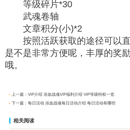
等级碎片*30
武魂卷轴
文章积分(小)*2
按照活跃获取的途径可以直
是不是非常方便呢，丰厚的奖
哦。
上一篇：
VIP介绍 浴血战魂VIP福利介绍 VIP等级特权一览
下一篇：
每日活动 浴血战魂每日活动介绍 每日活动有哪些
相关阅读