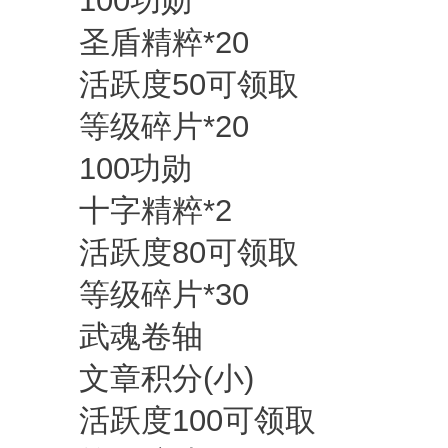
100功勋
圣盾精粹*20
活跃度50可领取
等级碎片*20
100功勋
十字精粹*2
活跃度80可领取
等级碎片*30
武魂卷轴
文章积分(小)
活跃度100可领取