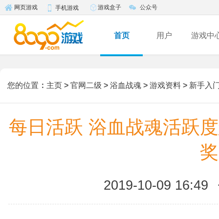
游戏盒子
公众号
网页游戏
手机游戏
首页
用户
游戏中
您的位置
：
主页
>
官网二级
>
浴血战魂
>
游戏资料
>
新手入
每日活跃 浴血战魂活跃度
奖
2019-10-09 16:49