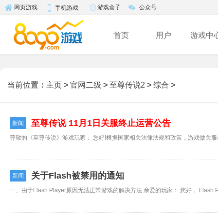
游戏盒子
公众号
网页游戏
手机游戏
首页
用户
游戏中
当前位置
：
主页
>
官网二级
>
至尊传说2
>
综合
>
至尊传说 11月1日关服终止运营公告
新闻
关于Flash被禁用的通知
新闻