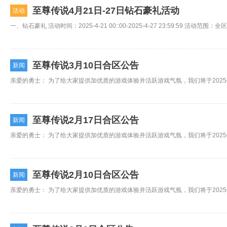
至尊传说4月21日-27日钻石豪礼活动
活动
至尊传说3月10日合区公告
新闻
至尊传说2月17日合区公告
新闻
至尊传说2月10日合区公告
新闻