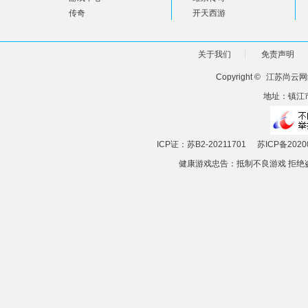
传奇
开天西游
关于我们
免责声明
Copyright ©
江苏尚云网
地址：镇江市
ICP证：苏B2-20211701
苏ICP备2020
健康游戏忠告：抵制不良游戏 拒绝盗