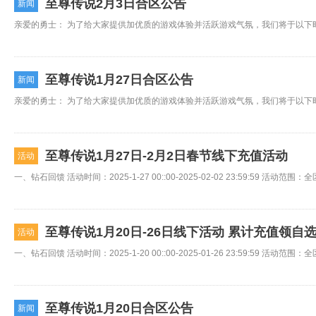
至尊传说2月3日合区公告
新闻
至尊传说1月27日合区公告
新闻
至尊传说1月27日-2月2日春节线下充值活动
活动
至尊传说1月20日-26日线下活动 累计充值领自
活动
至尊传说1月20日合区公告
新闻