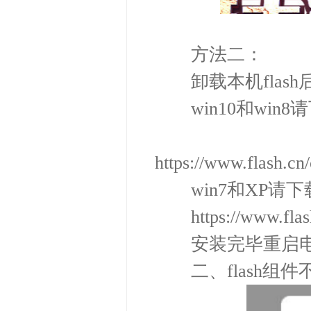
方法二：
卸载本机flash后
win10和win8
https://www.flash.cn
win7和XP请下
https://www.flash.c
安装完毕重启电
二、flash组件