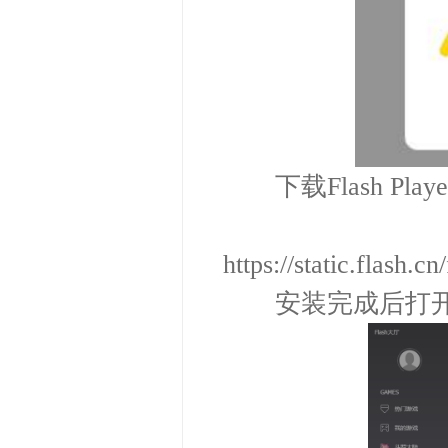
下载Flash Pl
下
https://static.flash.
安装完成后打开，点