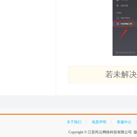
若未解决
关于我们
免责声明
客服中心
Copyright ©
江苏尚云网络科技有限公司
版