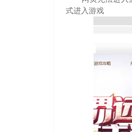
式进入游戏