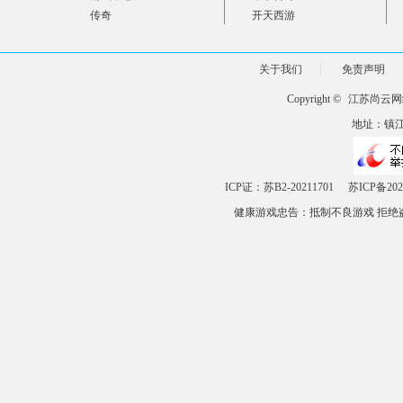
传奇
开天西游
关于我们
免责声明
Copyright ©
江苏尚云网
地址：镇江市
ICP证：苏B2-20211701
苏ICP备202
健康游戏忠告：抵制不良游戏 拒绝盗