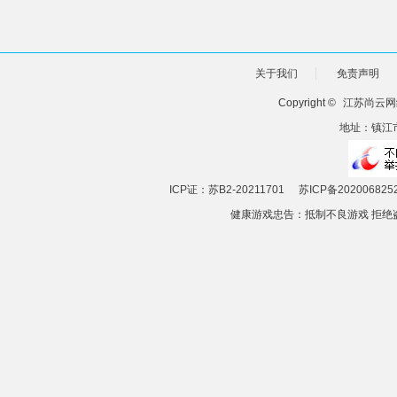
关于我们
免责声明
Copyright ©
江苏尚云网
地址：镇江市
ICP证：苏B2-20211701
苏ICP备202006825
健康游戏忠告：抵制不良游戏 拒绝盗