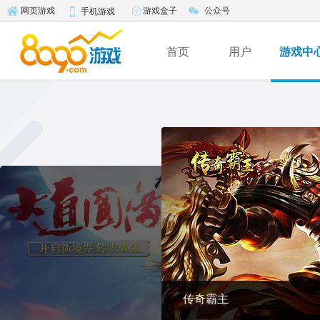
游戏盒子
公众号
网页游戏
手机游戏
首页
用户
游戏中
传奇霸主