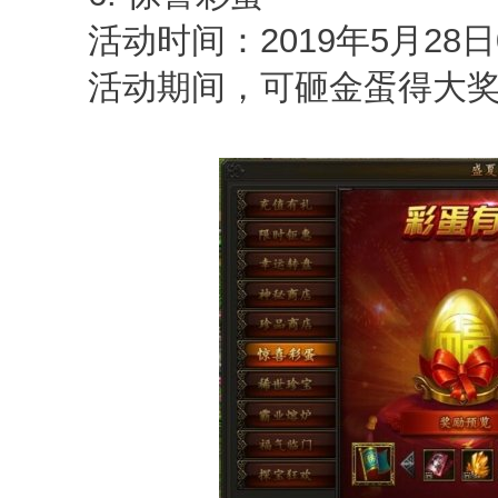
活动时间：2019年5月28日0点
活动期间，可砸金蛋得大奖