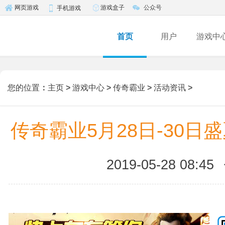
游戏盒子
公众号
网页游戏
手机游戏
首页
用户
游戏中
您的位置
：
主页
>
游戏中心
>
传奇霸业
>
活动资讯
>
传奇霸业5月28日-30日
2019-05-28 08:45