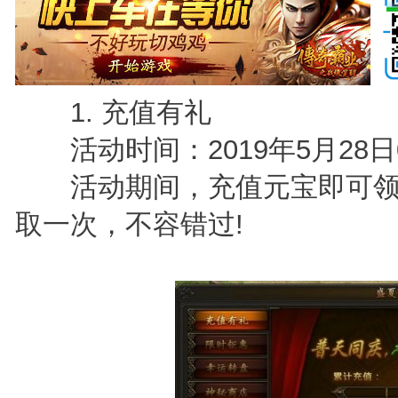
1. 充值有礼
活动时间：2019年5月28日0点
活动期间，充值元宝即可领
取一次，不容错过!