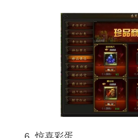
6. 惊喜彩蛋