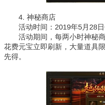
4. 神秘商店
活动时间：2019年5月28日0点
活动期间，每两小时神秘商
花费元宝立即刷新，大量道具
先得。