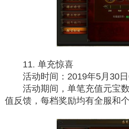
11. 单充惊喜
活动时间：2019年5月30日0点
活动期间，单笔充值元宝数
值反馈，每档奖励均有全服和个