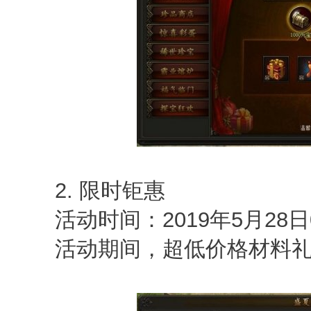
2. 限时钜惠
活动时间：2019年5月28日0点
活动期间，超低价格材料礼包