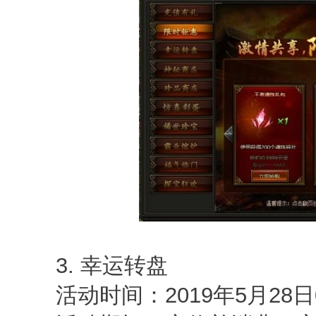
3. 幸运转盘
活动时间：2019年5月28日0点