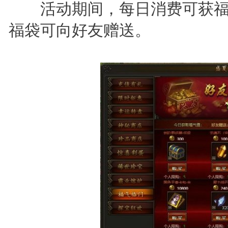
活动期间，每日消费可获福
福袋可向好友赠送。