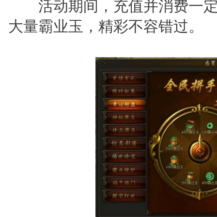
活动期间，充值并消费一定
大量霸业玉，精彩不容错过。