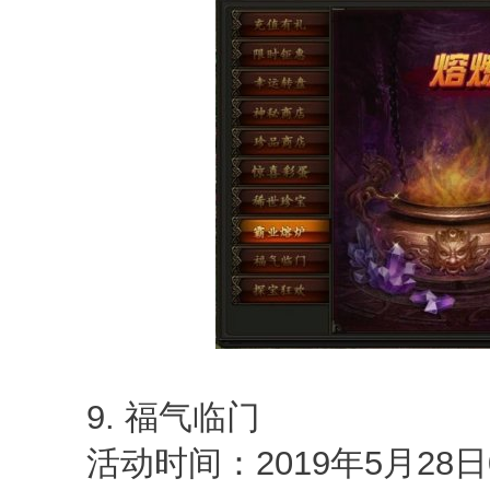
9. 福气临门
活动时间：2019年5月28日0点