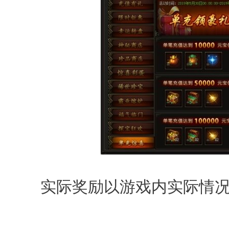
实际奖励以游戏内实际情况