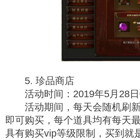
5. 珍品商店
活动时间：2019年5月28日0点
活动期间，每天会随机刷新
即可购买，每个道具均有每天
具有购买vip等级限制，买到就