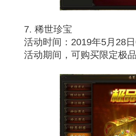
7. 稀世珍宝
活动时间：2019年5月28日0点
活动期间，可购买限定极品