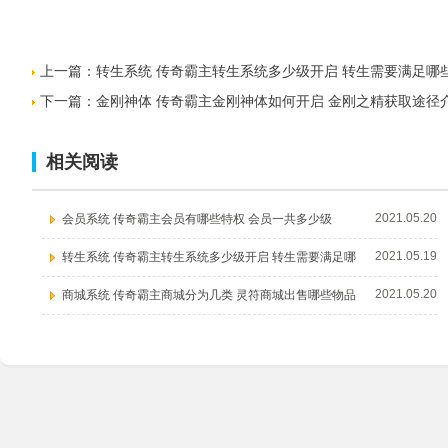
上一篇：
转生系统 传奇霸主转生系统多少级开启 转生需要满足哪
下一篇：
金刚神体 传奇霸主金刚神体如何开启 金刚之精获取途径
相关阅读
2021.05.20
会员系统 传奇霸主会员有哪些特权 会员一共多少级
2021.05.19
转生系统 传奇霸主转生系统多少级开启 转生需要满足哪
2021.05.20
商城系统 传奇霸主商城分为几类 灵符商城出售哪些物品