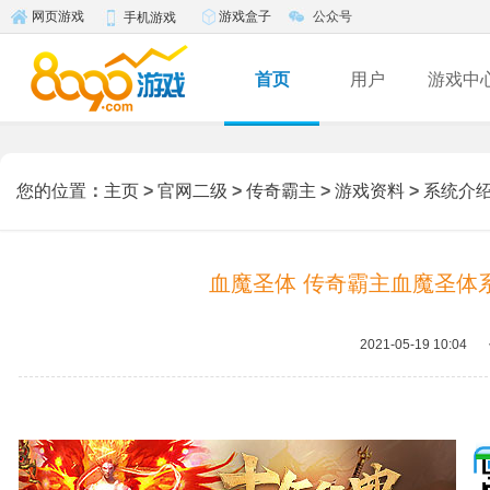
游戏盒子
公众号
网页游戏
手机游戏
首页
用户
游戏中
您的位置
：
主页
>
官网二级
>
传奇霸主
>
游戏资料
>
系统介
血魔圣体 传奇霸主血魔圣体
2021-05-19 10:04