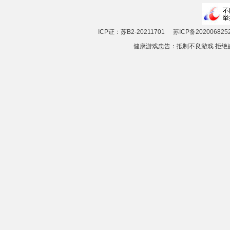
ICP证：苏B2-20211701
苏ICP备202006825
健康游戏忠告：抵制不良游戏 拒绝盗