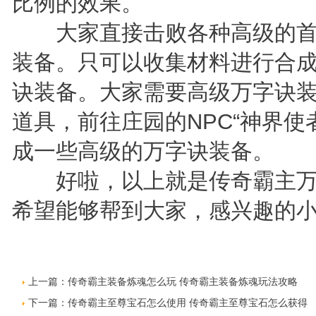
比例的效果。
大家直接击败各种高级的首领
装备。只可以收集材料进行合
诀装备。大家需要高级万字诀
道具，前往庄园的NPC“神界使
成一些高级的万字诀装备。
好啦，以上就是传奇霸主万
希望能够帮到大家，感兴趣的小
上一篇：
传奇霸主装备炼魂怎么玩 传奇霸主装备炼魂玩法攻略
下一篇：
传奇霸主至尊宝石怎么使用 传奇霸主至尊宝石怎么获得