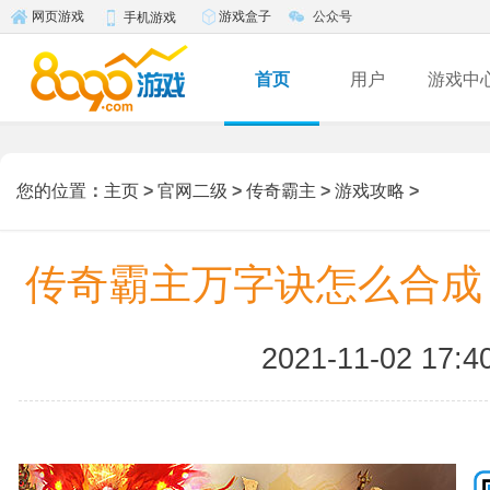
游戏盒子
公众号
网页游戏
手机游戏
首页
用户
游戏中
您的位置
：
主页
>
官网二级
>
传奇霸主
>
游戏攻略
>
传奇霸主万字诀怎么合成
2021-11-02 17:4