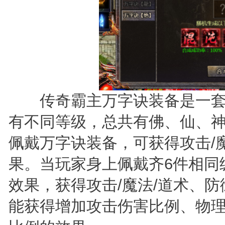
传奇霸主万字诀装备是一套由
有不同等级，总共有佛、仙、神
佩戴万字诀装备，可获得攻击/
果。当玩家身上佩戴齐6件相同
效果，获得攻击/魔法/道术、
能获得增加攻击伤害比例、物