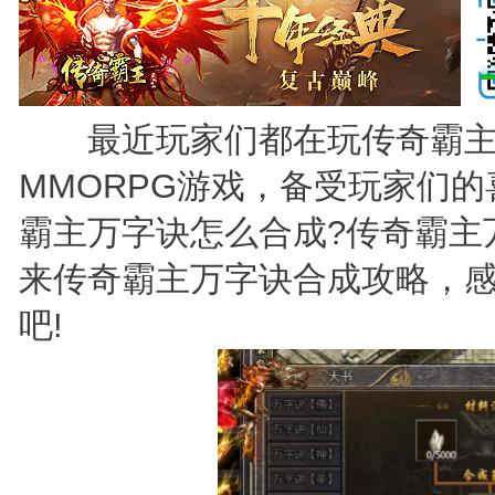
最近玩家们都在玩传奇霸主
MMORPG游戏，备受玩家们
霸主万字诀怎么合成?传奇霸主
来传奇霸主万字诀合成攻略，
吧!