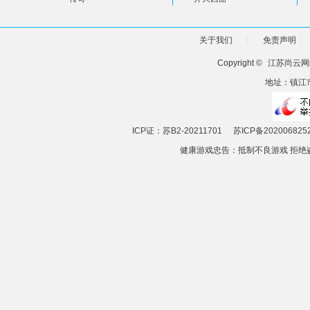
关于我们
免责声明
Copyright ©
江苏尚云网
地址：镇江市
ICP证：苏B2-20211701
苏ICP备202006825
健康游戏忠告：抵制不良游戏 拒绝盗