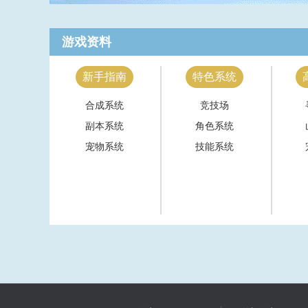
游戏资料
新手指南
特色系统
合成系统
竞技场
副本系统
角色系统
宠物系统
技能系统