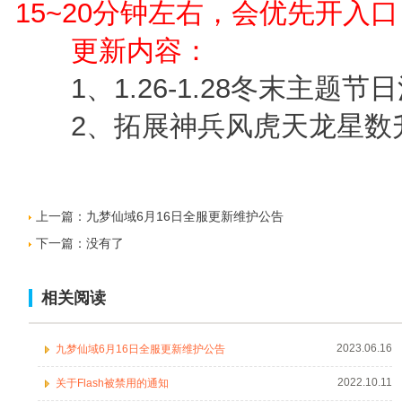
15~20分钟左右，会优先开入口
更新内容：
1、1.26-1.28冬末主题
2、拓展神兵风虎天龙星数
上一篇：
九梦仙域6月16日全服更新维护公告
下一篇：没有了
相关阅读
2023.06.16
九梦仙域6月16日全服更新维护公告
2022.10.11
关于Flash被禁用的通知