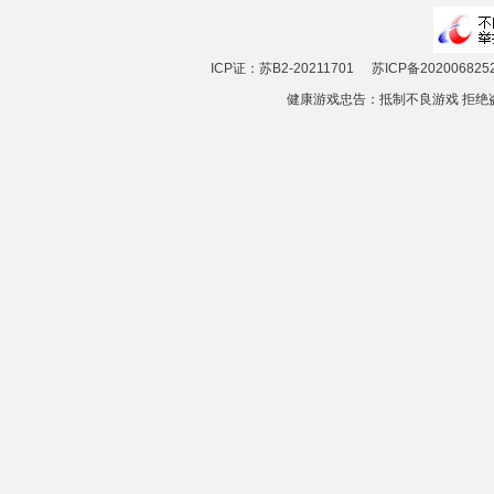
ICP证：苏B2-20211701
苏ICP备202006825
健康游戏忠告：抵制不良游戏 拒绝盗