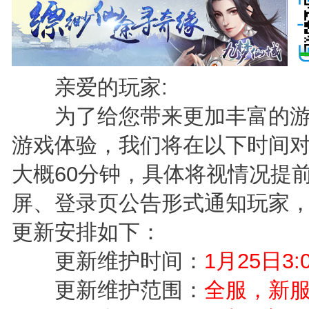
亲爱的玩家:
为了给您带来更加丰富的游
游戏体验，我们将在以下时间
大概60分钟，具体将视情况提
屏、登录页公告形式通知玩家，
更新安排如下：
更新维护时间：
1月25日3:0
更新维护范围：
全服，新服