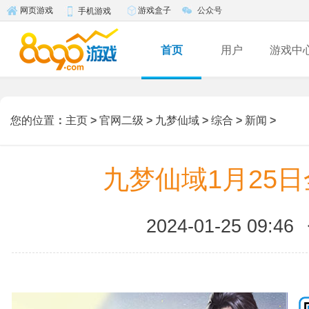
游戏盒子
公众号
网页游戏
手机游戏
首页
用户
游戏中
您的位置
：
主页
>
官网二级
>
九梦仙域
>
综合
>
新闻
>
九梦仙域1月25
2024-01-25 09:46