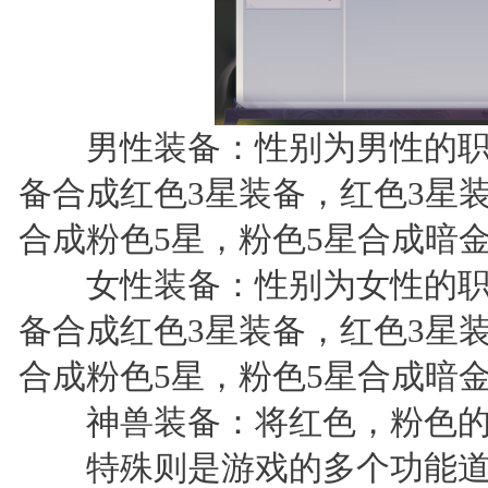
男性装备：性别为男性的职业
备合成红色3星装备，红色3星
合成粉色5星，粉色5星合成暗金
女性装备：性别为女性的职业
备合成红色3星装备，红色3星
合成粉色5星，粉色5星合成暗金
神兽装备：将红色，粉色的
特殊则是游戏的多个功能道