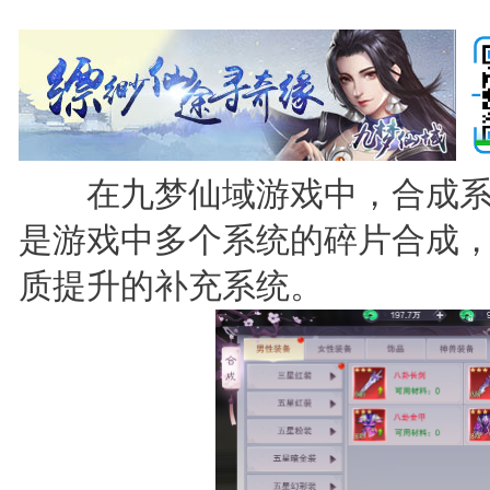
在九梦仙域游戏中，合成系
是游戏中多个系统的碎片合成
质提升的补充系统。