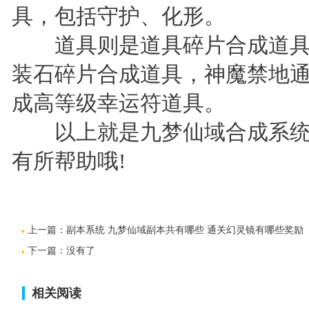
具，包括守护、化形。
道具则是道具碎片合成道具
装石碎片合成道具，神魔禁地
成高等级幸运符道具。
以上就是九梦仙域合成系统
有所帮助哦!
上一篇：
副本系统 九梦仙域副本共有哪些 通关幻灵镜有哪些奖励
下一篇：没有了
相关阅读