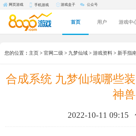
游戏盒子
公众号
网页游戏
手机游戏
首页
用户
游戏中
您的位置
：
主页
>
官网二级
>
九梦仙域
>
游戏资料
>
新手指
合成系统 九梦仙域哪些装
神兽
2022-10-11 09:15