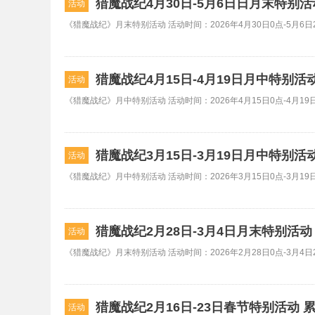
猎魔战纪4月30日-5月6日日月末特别
活动
《猎魔战纪》月末特别活动 活动时间：2026年4月30日0点-5月6日2
猎魔战纪4月15日-4月19日月中特别活
活动
《猎魔战纪》月中特别活动 活动时间：2026年4月15日0点-4月19日
猎魔战纪3月15日-3月19日月中特别活
活动
《猎魔战纪》月中特别活动 活动时间：2026年3月15日0点-3月19日
猎魔战纪2月28日-3月4日月末特别活
活动
《猎魔战纪》月末特别活动 活动时间：2026年2月28日0点-3月4日2
猎魔战纪2月16日-23日春节特别活动 
活动