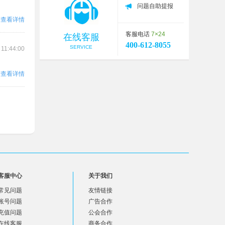
问题自助提报
查看详情
客服电话
7×24
在线客服
400-612-8055
SERVICE
 11:44:00
查看详情
客服中心
关于我们
常见问题
友情链接
账号问题
广告合作
充值问题
公会合作
在线客服
商务合作