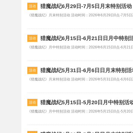
猎魔战纪6月29日-7月5日月末特别活
活动
《猎魔战纪》月末特别活动 活动时间：2026年6月29日0点-7月5日2
猎魔战纪6月15日-6月21日日月中特别
活动
《猎魔战纪》月中特别活动 活动时间：2026年6月15日0点-6月21日
猎魔战纪5月31日-6月6日日月末特别
活动
《猎魔战纪》月末特别活动 活动时间：2026年5月31日0点-6月6日2
猎魔战纪5月15日-5月20日月中特别活
活动
《猎魔战纪》月中特别活动 活动时间：2026年5月15日0点-5月20日