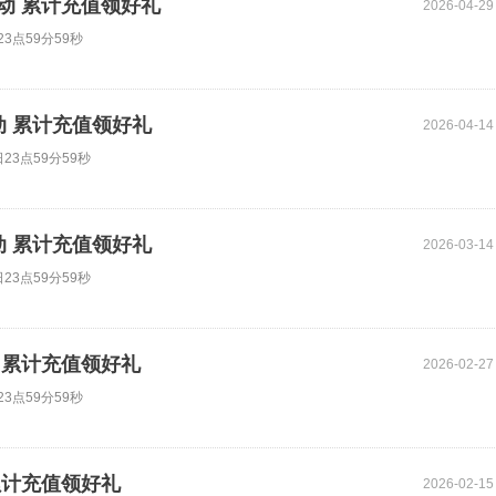
活动 累计充值领好礼
2026-04-29
3点59分59秒
动 累计充值领好礼
2026-04-14
23点59分59秒
动 累计充值领好礼
2026-03-14
23点59分59秒
动 累计充值领好礼
2026-02-27
3点59分59秒
累计充值领好礼
2026-02-15