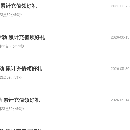
动 累计充值领好礼
2026-06-28
3点59分59秒
活动 累计充值领好礼
2026-06-13
23点59分59秒
活动 累计充值领好礼
2026-05-30
3点59分59秒
动 累计充值领好礼
2026-05-14
23点59分59秒