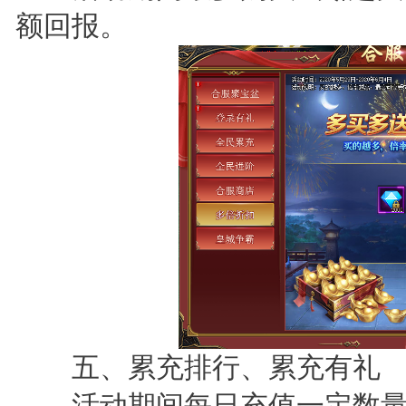
额回报。
五、累充排行、累充有礼
活动期间每日充值一定数量