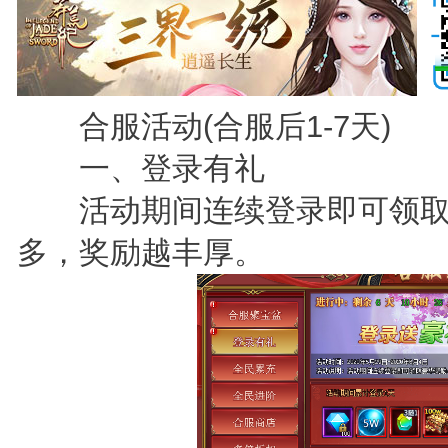
合服活动(合服后1-7天)
一、登录有礼
活动期间连续登录即可领取
多，奖励越丰厚。