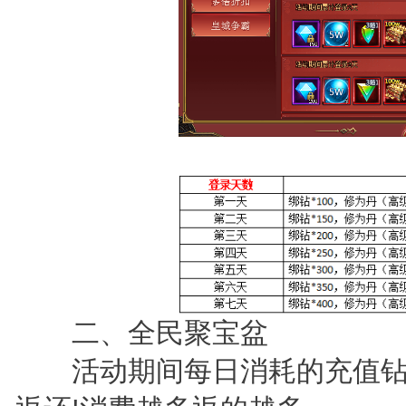
二、全民聚宝盆
活动期间每日消耗的充值钻石