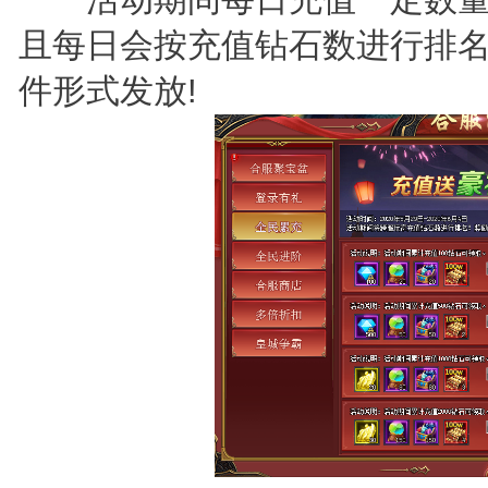
且每日会按充值钻石数进行排名
件形式发放!