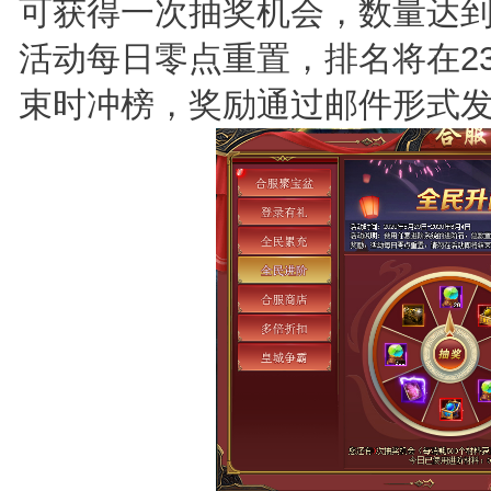
可获得一次抽奖机会，数量达到
活动每日零点重置，排名将在2
束时冲榜，奖励通过邮件形式