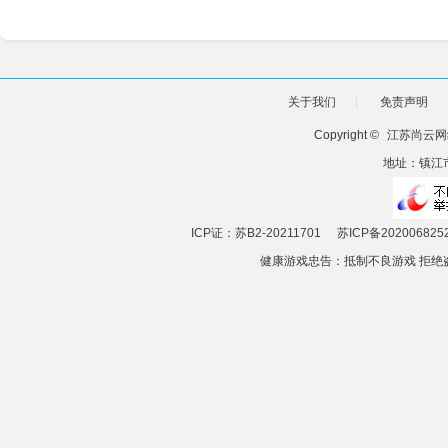
关于我们
免责声明
Copyright ©
江苏尚云网
地址：镇江市
ICP证：苏B2-20211701
苏ICP备202006825
健康游戏忠告：抵制不良游戏 拒绝盗