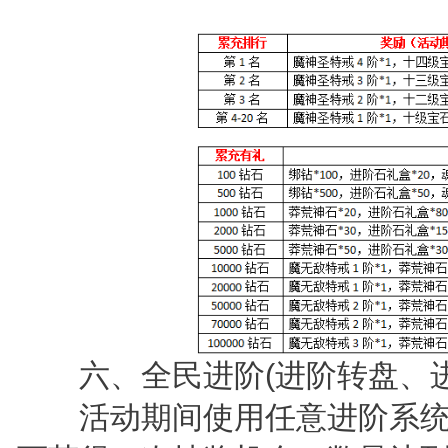
六、全民进阶(进阶转盘、进
活动期间使用任意进阶系统的