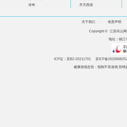
传奇
开天西游
关于我们
免责声明
Copyright ©
江苏尚云网
地址：镇江市
ICP证：苏B2-20211701
苏ICP备202006825
健康游戏忠告：抵制不良游戏 拒绝盗