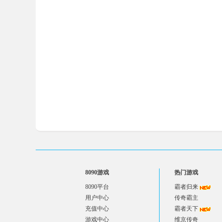
8090游戏
热门游戏
8090平台
霸者归来
用户中心
传奇霸主
充值中心
霸者天下
游戏中心
维京传奇