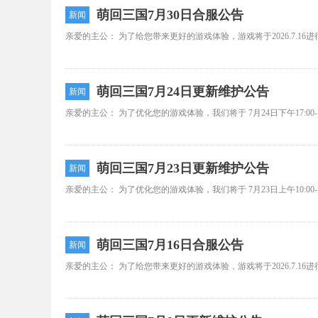
萌回三国7月30日合服公告
新闻
萌回三国7月24日更新维护公告
新闻
萌回三国7月23日更新维护公告
新闻
萌回三国7月16日合服公告
新闻