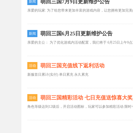
萌回三国7月9日更新维护公告
新闻
萌回三国6月25日更新维护公告
新闻
萌回三国充值线下返利活动
活动
新服首日累计(实付) 单日累充 永久累充
萌回三国精彩活动 七日充值送惊喜大奖
活动
角色等级达到12级后，开启活动图标，玩家可以参加精彩活动 限时七