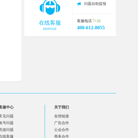
问题自助提报
客服电话
7×24
在线客服
400-612-8055
SERVICE
客服中心
关于我们
常见问题
友情链接
账号问题
广告合作
充值问题
公会合作
在线客服
商务合作