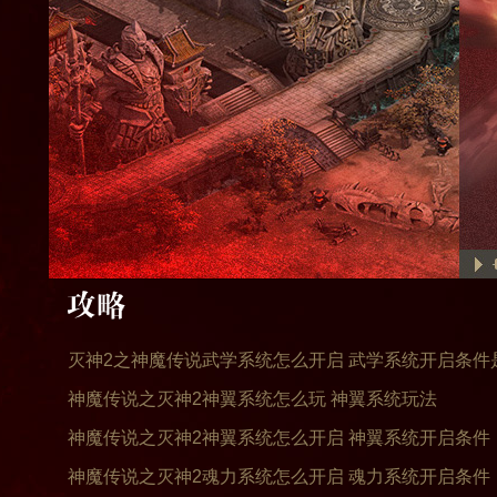
灭神2之神魔传说武学系统怎么开启 武学系统开启条件
神魔传说之灭神2神翼系统怎么玩 神翼系统玩法
神魔传说之灭神2神翼系统怎么开启 神翼系统开启条件
套装
技能
神魔传说之灭神2魂力系统怎么开启 魂力系统开启条件