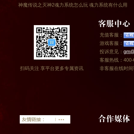
神魔传说之灭神2魂力系统怎么玩 魂力系统有什么用
充值客服：
游戏客服：
投诉意见：
gm@
客服热线：400-6
扫码关注 享平台更多专属资讯
非客服在线时