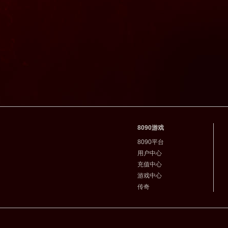
8090游戏
8090平台
用户中心
充值中心
游戏中心
传奇