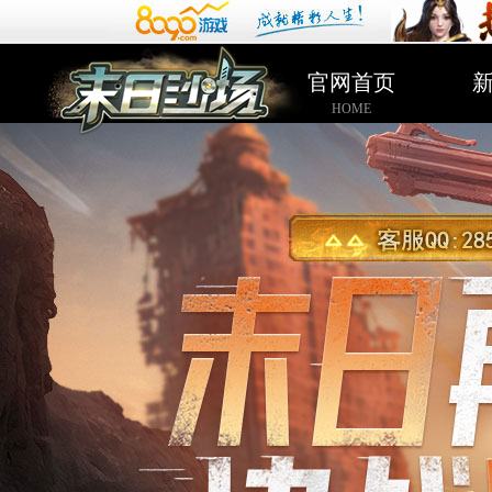
官网首页
HOME