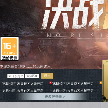
本游戏适合18岁以上的玩家进入
进入
[末日46区] 末日46区 火爆开启
[末日45区] 末日45区 火爆开启
[末日44区] 末日44区 火爆开启
[末日43区] 末日43区 火爆开启
[末日42区] 末日42区 火爆开启