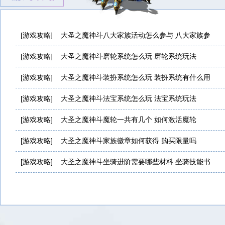
[游戏攻略]
大圣之魔神斗八大家族活动怎么参与 八大家族参
[游戏攻略]
大圣之魔神斗磨轮系统怎么玩 磨轮系统玩法
[游戏攻略]
大圣之魔神斗装扮系统怎么玩 装扮系统有什么用
[游戏攻略]
大圣之魔神斗法宝系统怎么玩 法宝系统玩法
[游戏攻略]
大圣之魔神斗魔轮一共有几个 如何激活魔轮
[游戏攻略]
大圣之魔神斗家族徽章如何获得 购买限量吗
[游戏攻略]
大圣之魔神斗坐骑进阶需要哪些材料 坐骑技能书