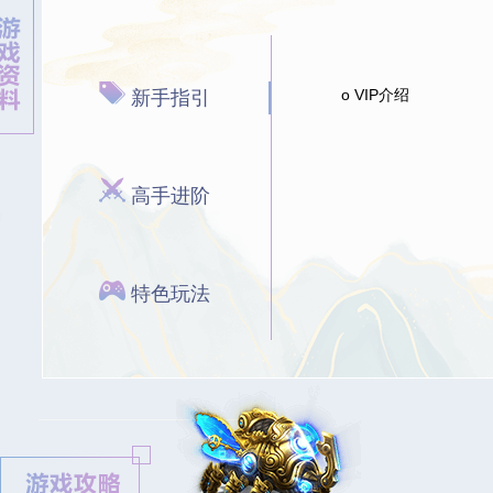
o VIP介绍
新手指引
高手进阶
特色玩法