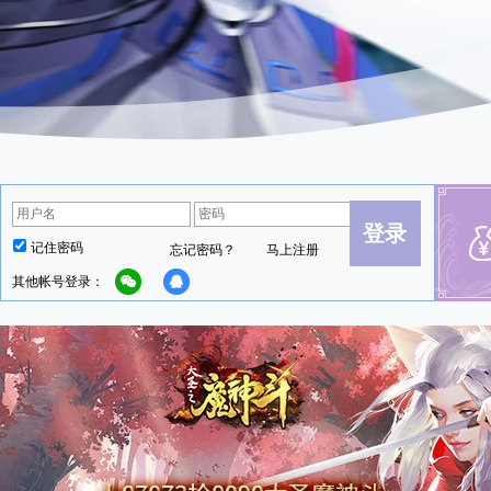
登录
记住密码
忘记密码？
马上注册
其他帐号登录：