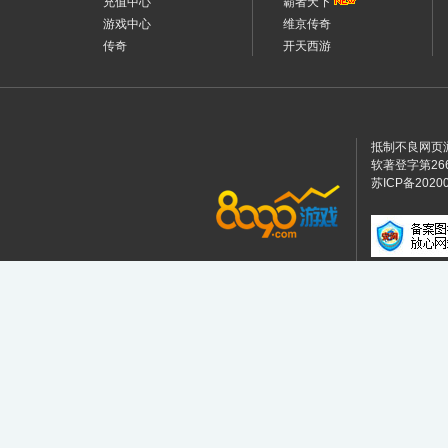
充值中心
霸者天下
游戏中心
维京传奇
传奇
开天西游
抵制不良网页
软著登字第2664
苏ICP备2020