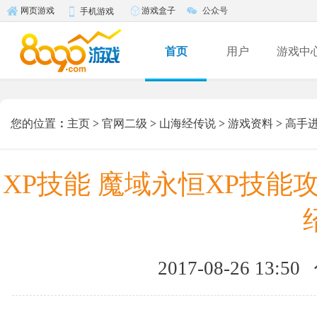
游戏盒子
公众号
网页游戏
手机游戏
首页
用户
游戏中
您的位置
：
主页
>
官网二级
>
山海经传说
>
游戏资料
>
高手
XP技能 魔域永恒XP技能
2017-08-26 13:50