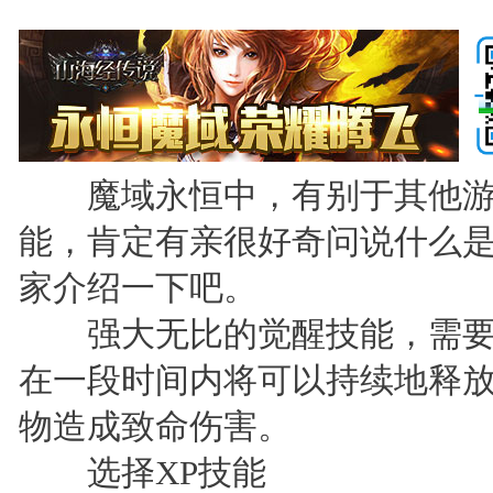
魔域永恒中，有别于其他游戏
能，肯定有亲很好奇问说什么是
家介绍一下吧。
强大无比的觉醒技能，需要
在一段时间内将可以持续地释放
物造成致命伤害。
选择XP技能