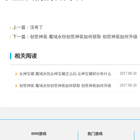
上一篇：没有了
下一篇：
创世神装 魔域永恒创世神装如何获取 创世神装如何升级
相关阅读
2017.08.26
众神宝藏 魔域永恒众神宝藏怎么玩 众神宝藏积分有什么
2017.08.26
创世神装 魔域永恒创世神装如何获取 创世神装如何升级
8090游戏
热门游戏