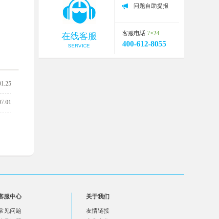
问题自助提报
客服电话
7×24
在线客服
400-612-8055
SERVICE
01.25
07.01
客服中心
关于我们
常见问题
友情链接