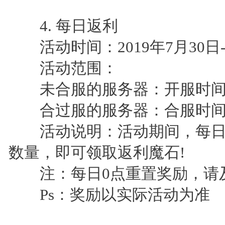
4. 每日返利
活动时间：2019年7月30日-20
活动范围：
未合服的服务器：开服时间>
合过服的服务器：合服时间>
活动说明：活动期间，每日
数量，即可领取返利魔石!
注：每日0点重置奖励，请及
Ps：奖励以实际活动为准