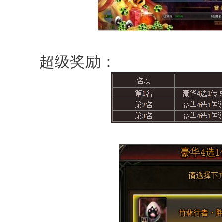
超级奖励：