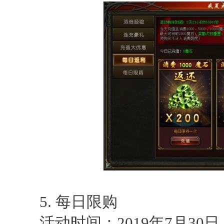
5. 每日限购
活动时间：2019年7月30日-20