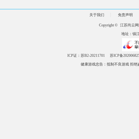
关于我们
免责声明
Copyright ©
江苏尚云网
地址：镇江市
ICP证：苏B2-20211701
苏ICP备20200682
健康游戏忠告：抵制不良游戏 拒绝盗