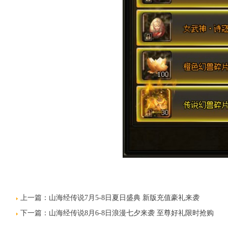
上一篇：
山海经传说7月5-8日夏日盛典 新版充值豪礼来袭
下一篇：
山海经传说8月6-8日浪漫七夕来袭 至尊好礼限时抢购