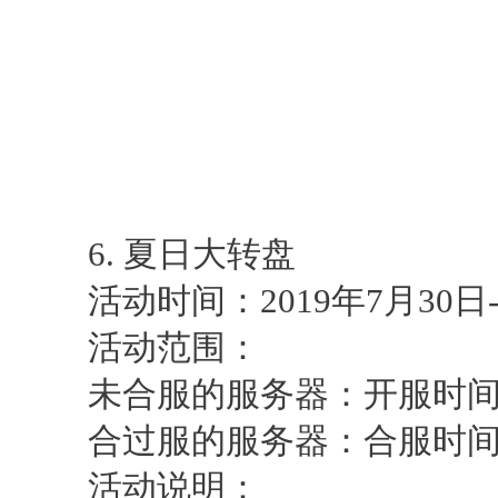
6. 夏日大转盘
活动时间：2019年7月30日-20
活动范围：
未合服的服务器：开服时间>
合过服的服务器：合服时间>
活动说明：