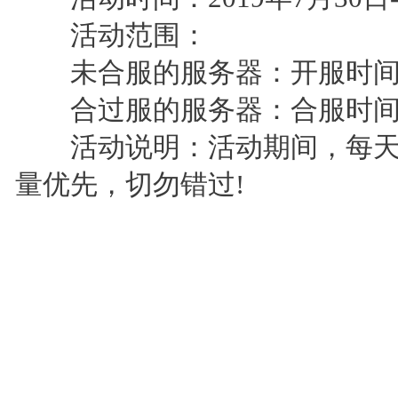
活动范围：
未合服的服务器：开服时间>
合过服的服务器：合服时间>
活动说明：活动期间，每天0
量优先，切勿错过!