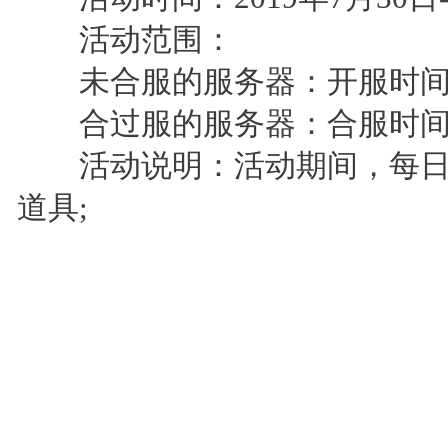
活动范围：
未合服的服务器：开服时间>
合过服的服务器：合服时间>
活动说明：活动期间，每日
道具;