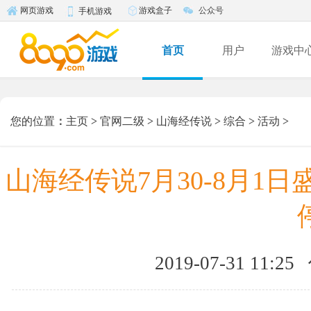
游戏盒子
公众号
网页游戏
手机游戏
首页
用户
游戏中
您的位置
：
主页
>
官网二级
>
山海经传说
>
综合
>
活动
>
山海经传说7月30-8月1
2019-07-31 11:25