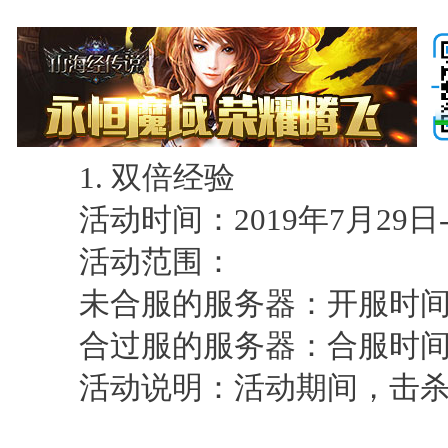
1. 双倍经验
活动时间：2019年7月29日-20
活动范围：
未合服的服务器：开服时间>
合过服的服务器：合服时间>
活动说明：活动期间，击杀怪