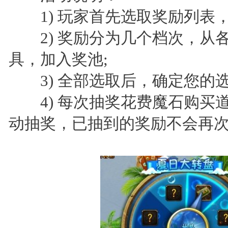
1) 玩家首先选取奖励列表，
2) 奖励分为几个档次，从
具，加入奖池;
3) 全部选取后，确定您的选
4) 每次抽奖花费魔石购买道
动抽奖，已抽到的奖励不会再次