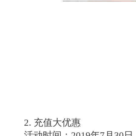
2. 充值大优惠
活动时间：2019年7月30日-20