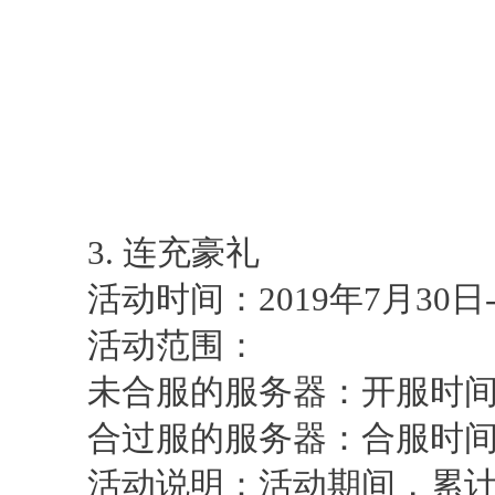
3. 连充豪礼
活动时间：2019年7月30日-20
活动范围：
未合服的服务器：开服时间>
合过服的服务器：合服时间>
活动说明：活动期间，累计3天每