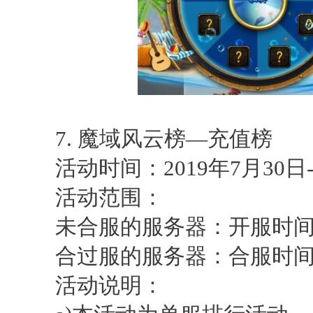
7. 魔域风云榜—充值榜
活动时间：2019年7月30日-20
活动范围：
未合服的服务器：开服时间>
合过服的服务器：合服时间>
活动说明：