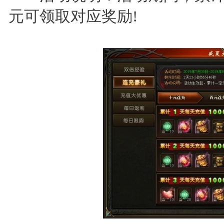
元可领取对应奖励!