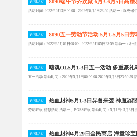
8090端午节齐欢聚 6月3-6月5日高
近期活动
活动时间: 2022年6月3日00:00 - 2022年6月5日23:59 活动一 : 爆
8090五一劳动节活动 5月1-5月5
近期活动
嗜魂OL5月1-3日五一活动 多重豪
近期活动
热血封神5月1-3日异兽来袭 神魔器
近期活动
热血封神4月29日全民商店 海量珍
近期活动