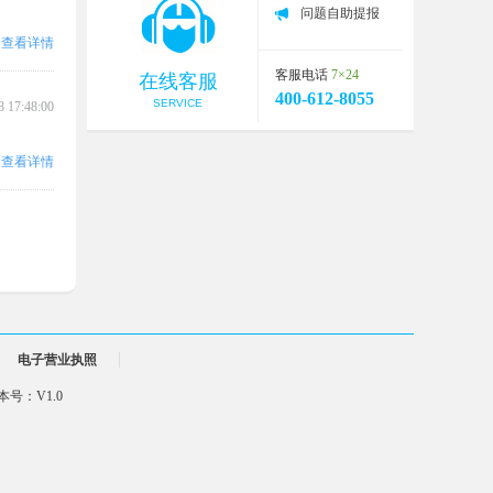
问题自助提报
查看详情
客服电话
7×24
在线客服
400-612-8055
SERVICE
8 17:48:00
查看详情
电子营业执照
号：V1.0