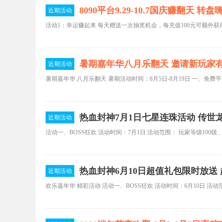
8090平台9.29-10.7国庆赚翻天 转
近期活动
暑期嘉年华八月乐翻天 邀请新玩家
近期活动
热血封神7月1日七星连珠活动 传世
近期活动
热血封神6月10日超值礼包限时放送
近期活动