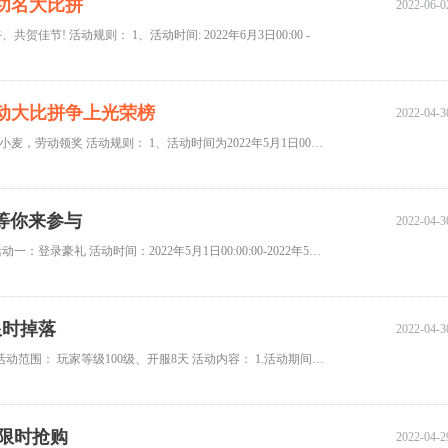
粽功名大比拼
2022-06-0
充端午、共贺佳节! 活动规则： 1、活动时间: 2022年6月3日00:00 -
日劳动大比拼争上光荣榜
2022-04-3
活动时间：2022年5月01日00:00 - 2022年5月05日23:59 活动一：种植小麦，劳动领奖 活动规则： 1、活动时间为2022年5月1日00:00-2
礼等你来参与
2022-04-3
五一活动 活动时间：2022年5月1日00:00:00-2022年5月3日23:59:59 活动一：登录豪礼 活动时间：2022年5月1日00:00:00-2022年5月3
限时掉落
2022-04-3
劳动狂欢 精彩活动 活动一、BOSS狂欢 活动时间：5月1日~5月3日 活动范围： 玩家等级100级、开服8天 活动内容： 1.活动期间，所有
宝限时抢购
2022-04-2