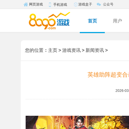
游戏盒子
公众号
网页游戏
手机游戏
首页
用户
您的位置
：
主页
>
游戏资讯
>
新闻资讯
>
英雄助阵超变合击
2026-03