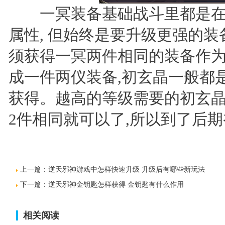
一冥装备基础战斗里都是在18
属性, 但始终是要升级更强的装
须获得一冥两件相同的装备作为材
成一件两仪装备,初玄晶一般都是
获得。越高的等级需要的初玄晶
2件相同就可以了,所以到了后
上一篇：
逆天邪神游戏中怎样快速升级 升级后有哪些新玩法
下一篇：
逆天邪神金钥匙怎样获得 金钥匙有什么作用
相关阅读